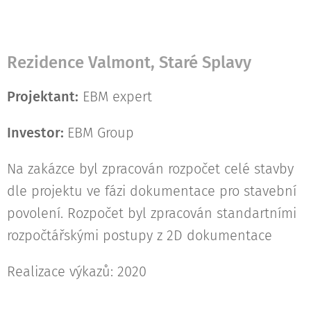
Rezidence Valmont, Staré Splavy
Projektant:
EBM expert
Investor:
EBM Group
Na zakázce byl zpracován rozpočet celé stavby
dle projektu ve fázi dokumentace pro stavební
povolení. Rozpočet byl zpracován standartními
rozpočtářskými postupy z 2D dokumentace
Realizace výkazů: 2020