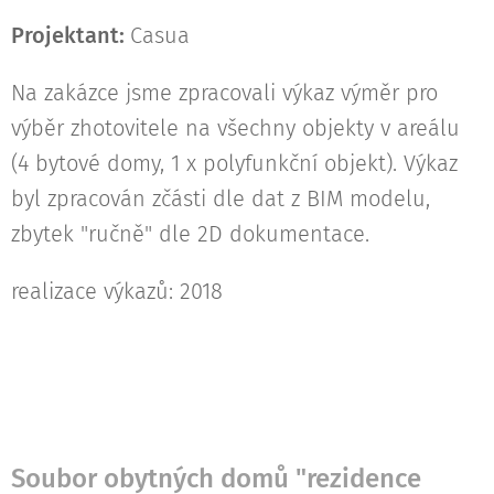
Projektant:
Casua
Na zakázce jsme zpracovali výkaz výměr pro
výběr zhotovitele na všechny objekty v areálu
(4 bytové domy, 1 x polyfunkční objekt). Výkaz
byl zpracován zčásti dle dat z BIM modelu,
zbytek "ručně" dle 2D dokumentace.
realizace výkazů: 2018
Soubor obytných domů "rezidence