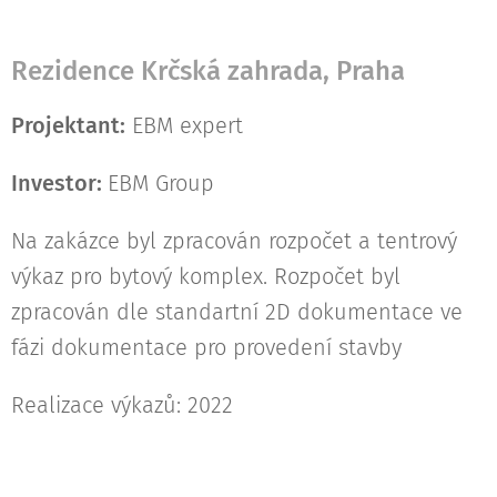
Rezidence Krčská zahrada, Praha
Projektant:
EBM expert
Investor:
EBM Group
Na zakázce byl zpracován rozpočet a tentrový
výkaz pro bytový komplex. Rozpočet byl
zpracován dle standartní 2D dokumentace ve
fázi dokumentace pro provedení stavby
Realizace výkazů: 2022