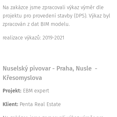
Na zakázce jsme zpracovali výkaz výměr dle
projektu pro provedení stavby (DPS). Výkaz byl
zpracován z dat BIM modelu.
realizace výkazů: 2019-2021
Nuselský pivovar - Praha, Nusle -
Křesomyslova
Projekt:
EBM expert
Klient:
Penta Real Estate