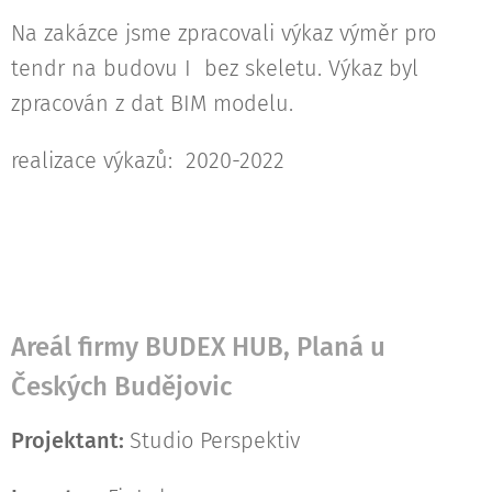
Na zakázce jsme zpracovali výkaz výměr pro
tendr na budovu I bez skeletu. Výkaz byl
zpracován z dat BIM modelu.
realizace výkazů: 2020-2022
Areál firmy BUDEX HUB, Planá u
Českých Budějovic
Projektant:
Studio Perspektiv