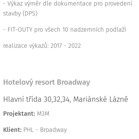
- Výkaz výměr dle dokumentace pro provedení
stavby (DPS)
- FIT-OUTY pro všech 10 nadzemních podlaží
realizace výkazů: 2017 - 2022
Hotelový resort Broadway
Hlavní třída 30,32,34, Mariánské Lázně
Projektant:
M3M
Klient:
PHL - Broadway