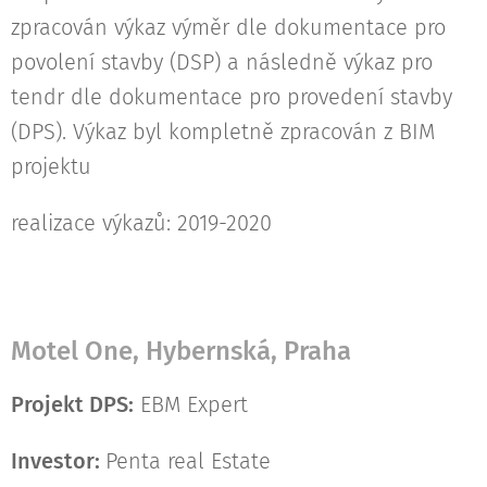
zpracován výkaz výměr dle dokumentace pro
povolení stavby (DSP) a následně výkaz pro
tendr dle dokumentace pro provedení stavby
(DPS). Výkaz byl kompletně zpracován z BIM
projektu
realizace výkazů: 2019-2020
Motel One, Hybernská, Praha
Projekt DPS:
EBM Expert
Investor:
Penta real Estate