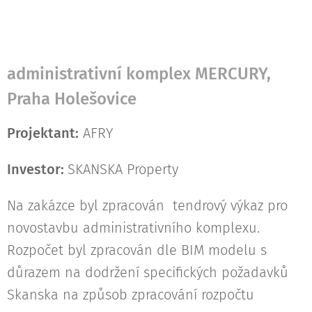
administrativní komplex MERCURY,
Praha Holešovice
Projektant:
AFRY
Investor:
SKANSKA Property
Na zakázce byl zpracován tendrový výkaz pro
novostavbu administrativního komplexu.
Rozpočet byl zpracován dle BIM modelu s
důrazem na dodržení specifických požadavků
Skanska na způsob zpracování rozpočtu