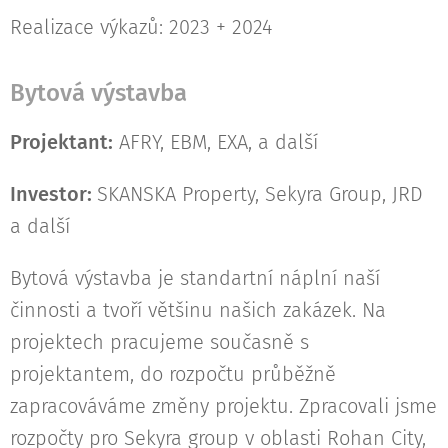
Realizace výkazů: 2023 + 2024
Bytová výstavba
Projektant:
AFRY, EBM, EXA, a další
Investor:
SKANSKA Property, Sekyra Group, JRD
a další
Bytová výstavba je standartní náplní naší
činnosti a tvoří většinu našich zakázek. Na
projektech pracujeme současně s
projektantem, do rozpočtu průběžně
zapracováváme změny projektu. Zpracovali jsme
rozpočty pro Sekyra group v oblasti Rohan City,