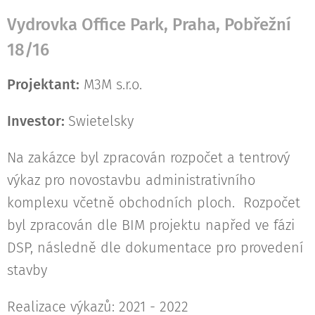
Vydrovka Office Park, Praha, Pobřežní
18/16
Projektant:
M3M s.r.o.
Investor:
Swietelsky
Na zakázce byl zpracován rozpočet a tentrový
výkaz pro novostavbu administrativního
komplexu včetně obchodních ploch. Rozpočet
byl zpracován dle BIM projektu napřed ve fázi
DSP, následně dle dokumentace pro provedení
stavby
Realizace výkazů: 2021 - 2022