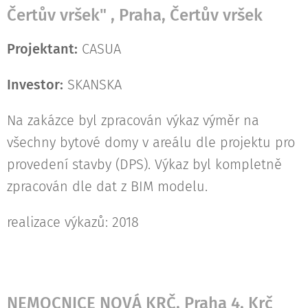
Čertův vršek" , Praha, Čertův vršek
Projektant:
CASUA
Investor:
SKANSKA
Na zakázce byl zpracován výkaz výměr na
všechny bytové domy v areálu dle projektu pro
provedení stavby (DPS). Výkaz byl kompletně
zpracován dle dat z BIM modelu.
realizace výkazů: 2018
NEMOCNICE NOVÁ KRČ, Praha 4, Krč