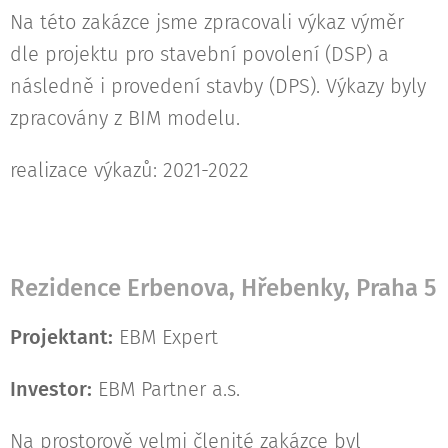
Na této zakázce jsme zpracovali výkaz výměr
dle projektu pro stavební povolení (DSP) a
následně i provedení stavby (DPS). Výkazy byly
zpracovány z BIM modelu.
realizace výkazů: 2021-2022
Rezidence Erbenova, Hřebenky, Praha 5
Projektant:
EBM Expert
Investor:
EBM Partner a.s.
Na prostorově velmi členité zakázce byl