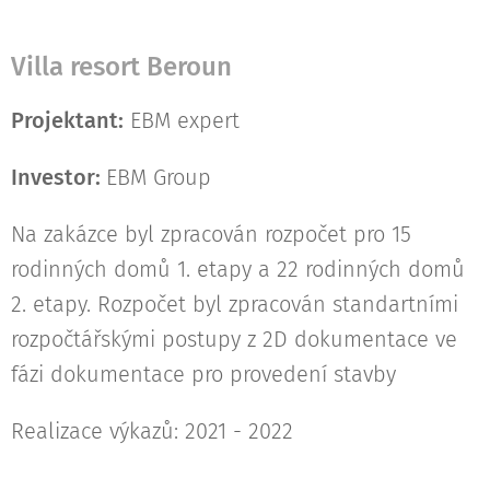
Villa resort Beroun
Projektant:
EBM expert
Investor:
EBM Group
Na zakázce byl zpracován rozpočet pro 15
rodinných domů 1. etapy a 22 rodinných domů
2. etapy. Rozpočet byl zpracován standartními
rozpočtářskými postupy z 2D dokumentace ve
fázi dokumentace pro provedení stavby
Realizace výkazů: 2021 - 2022