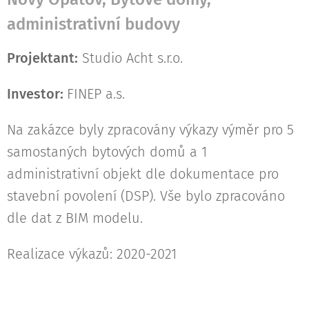
administrativní budovy
Projektant:
Studio Acht s.r.o.
Investor:
FINEP a.s.
Na zakázce byly zpracovány výkazy výměr pro 5
samostaných bytových domů a 1
administrativní objekt dle dokumentace pro
stavební povolení (DSP). Vše bylo zpracováno
dle dat z BIM modelu.
Realizace výkazů: 2020-2021